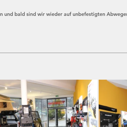
n und bald sind wir wieder auf unbefestigten Abwege