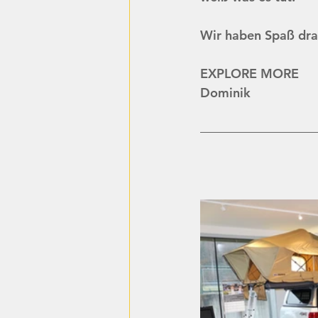
Wir haben Spaß dra
EXPLORE MORE 
Dominik