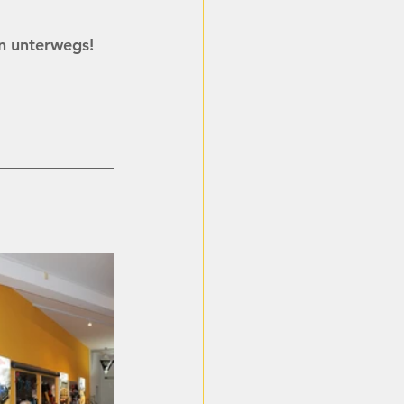
n unterwegs!