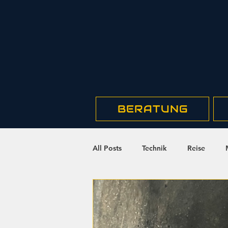
BERATUNG
All Posts
Technik
Reise