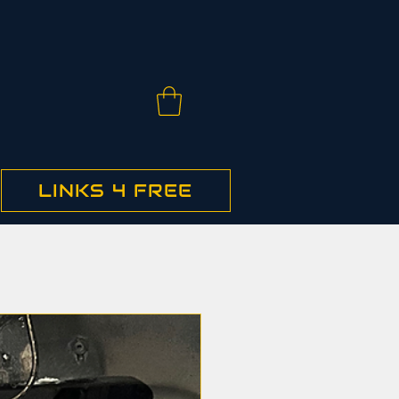
LINKS 4 FREE