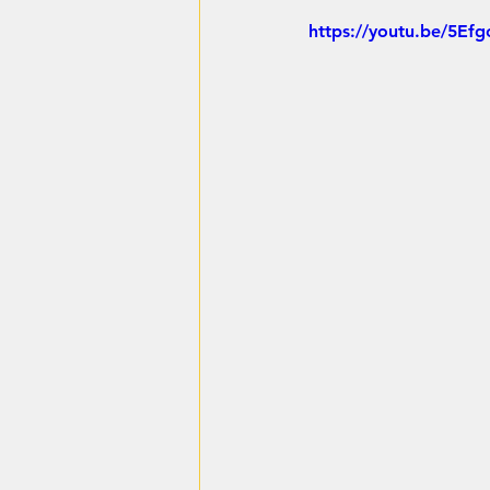
https://youtu.be/5E