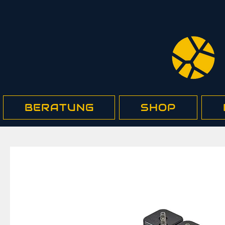
BERATUNG
SHOP