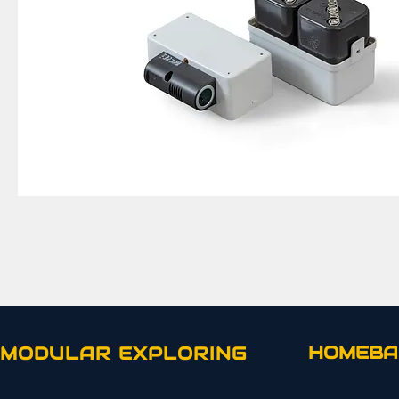
HOMEBA
MODULAR EXPLORING