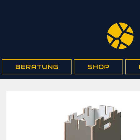
BERATUNG
SHOP