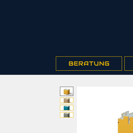
BERATUNG