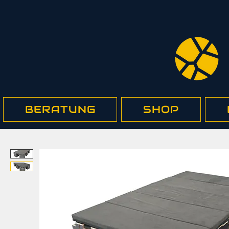
BERATUNG
SHOP