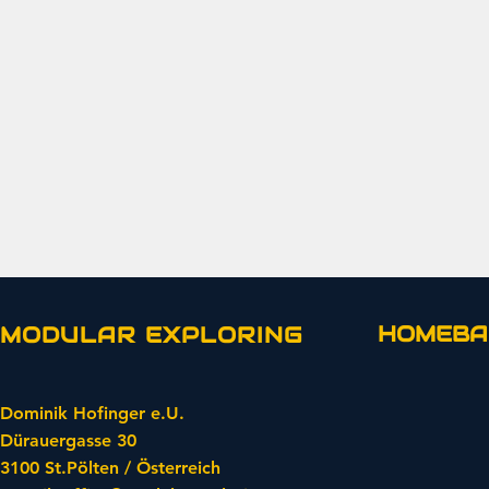
HOMEBA
MODULAR EXPLORING
Dominik Hofinger e.U.
Dürauergasse 30
3100 St.Pölten / Österreich