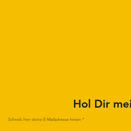
Hol Dir me
Schreib hier deine E-Mailadresse hinein