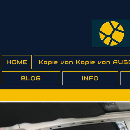
HOME
Kopie von Kopie von A
BLOG
INFO