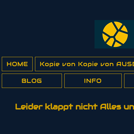
HOME
Kopie von Kopie von A
BLOG
INFO
Leider klappt nicht Alles 