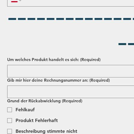
-------------
-
Um welches Produkt handelt es sich:
(Required)
Gib mir hier deine Rechnungsnummer an:
(Required)
Grund der Rückabwicklung
(Required)
Fehlkauf
Produkt Fehlerhaft
Beschreibung stimmte nicht