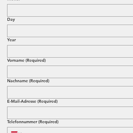
Day
Year
Vorname
(Required)
Nachname
(Required)
E-Mail-Adresse
(Required)
Telefonnummer
(Required)