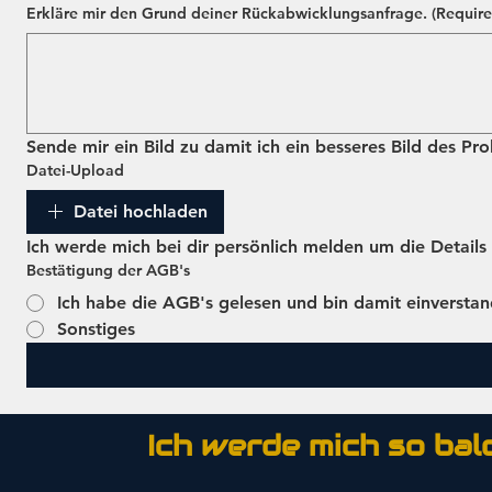
Erkläre mir den Grund deiner Rückabwicklungsanfrage.
(Require
Sende mir ein Bild zu damit ich ein besseres Bild des P
Datei-Upload
Datei hochladen
Bestätigung der AGB's
Ich habe die AGB's gelesen und bin damit einverstan
Sonstiges
Ich werde mich so bald