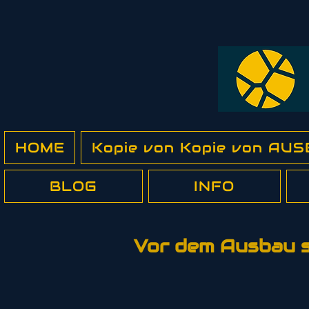
HOME
Kopie von Kopie von A
BLOG
INFO
Vor dem Ausbau st