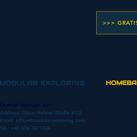
>>> GRATI
HOMEBA
MODULAR EXPLORING
Dominik Hofinger eU
Address: Oskar Helmer Straße 61/2
Email:
office@modularexploring.com
Tel.: +43 676 7071724