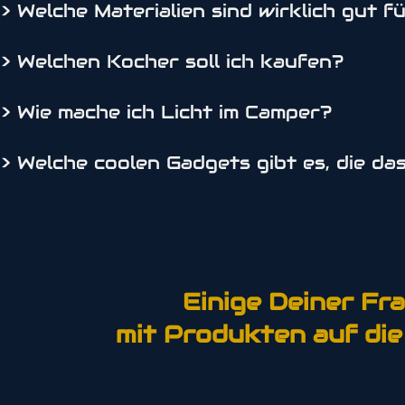
> Welche Materialien sind wirklich gut 
> Welchen Kocher soll ich kaufen?
> Wie mache ich Licht im Camper?
> Welche coolen Gadgets gibt es, die d
Einige Deiner Fr
mit Produkten auf die